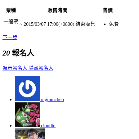
票種
販售時間
售價
一般票
~
2015/03/07 17:00(+0800)
結束販售
免費
下一步
20
報名人
顯示報名人
隱藏報名人
ingramchen
cloudtu