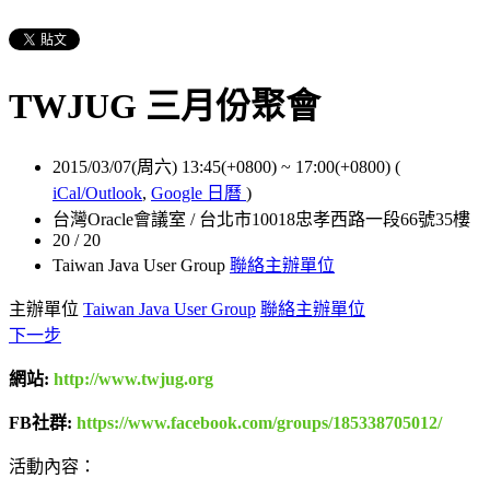
TWJUG 三月份聚會
2015/03/07(周六) 13:45(+0800)
~
17:00(+0800)
(
iCal/Outlook
,
Google 日曆
)
台灣Oracle會議室 / 台北市10018忠孝西路一段66號35樓
20 / 20
Taiwan Java User Group
聯絡主辦單位
主辦單位
Taiwan Java User Group
聯絡主辦單位
下一步
網站:
http://www.twjug.org
FB社群:
https://www.facebook.com/groups/185338705012/
活動內容：