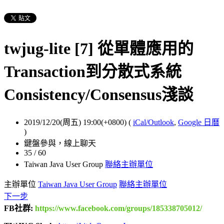
twjug-lite [7] 從單體應用的
Transaction到分散式系統
Consistency/Consensus淺談
2019/12/20(周五) 19:00(+0800)
(
iCal/Outlook
,
Google 日曆
)
鍵盤參與，線上聊天
35 / 60
Taiwan Java User Group
聯絡主辦單位
主辦單位
Taiwan Java User Group
聯絡主辦單位
下一步
FB社群:
https://www.facebook.com/groups/185338705012/