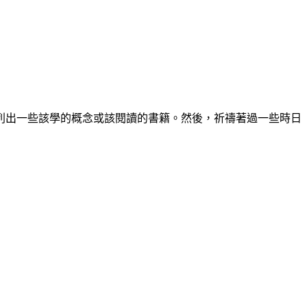
列出一些該學的概念或該閱讀的書籍。然後，祈禱著過一些時日