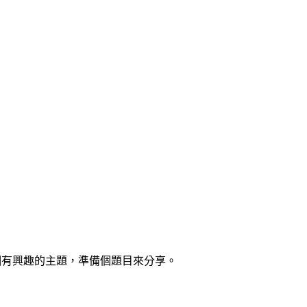
著找個有興趣的主題，準備個題目來分享。