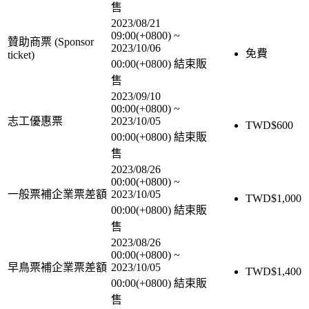
售
2023/08/21
09:00(+0800)
~
贊助商票 (Sponsor
2023/10/06
免費
ticket)
00:00(+0800)
結束販
售
2023/09/10
00:00(+0800)
~
志工優惠票
2023/10/05
TWD$
600
00:00(+0800)
結束販
售
2023/08/26
00:00(+0800)
~
一般票補企業票差額
2023/10/05
TWD$
1,000
00:00(+0800)
結束販
售
2023/08/26
00:00(+0800)
~
早鳥票補企業票差額
2023/10/05
TWD$
1,400
00:00(+0800)
結束販
售