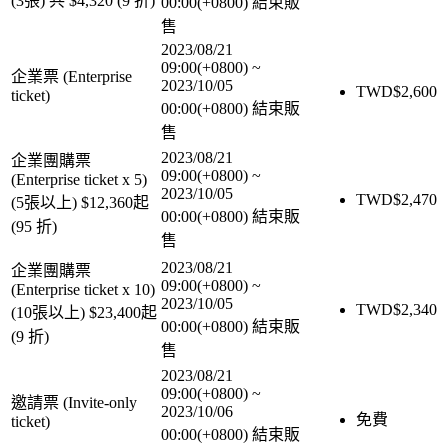
(3張) 共 $4,320 (9 折)
00:00(+0800)
結束販
售
2023/08/21
09:00(+0800)
~
企業票 (Enterprise
2023/10/05
TWD$
2,600
ticket)
00:00(+0800)
結束販
售
2023/08/21
企業團購票
09:00(+0800)
~
(Enterprise ticket x 5)
2023/10/05
TWD$
2,470
(5張以上) $12,360起
00:00(+0800)
結束販
(95 折)
售
2023/08/21
企業團購票
09:00(+0800)
~
(Enterprise ticket x 10)
2023/10/05
TWD$
2,340
(10張以上) $23,400起
00:00(+0800)
結束販
(9 折)
售
2023/08/21
09:00(+0800)
~
邀請票 (Invite-only
2023/10/06
免費
ticket)
00:00(+0800)
結束販