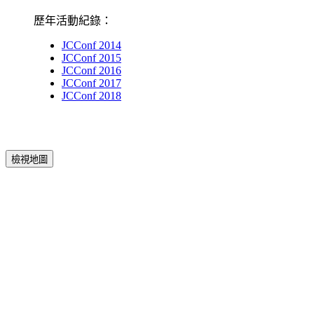
歷年活動紀錄：
JCConf 2014
JCConf 2015
JCConf 2016
JCConf 2017
JCConf 2018
檢視地圖