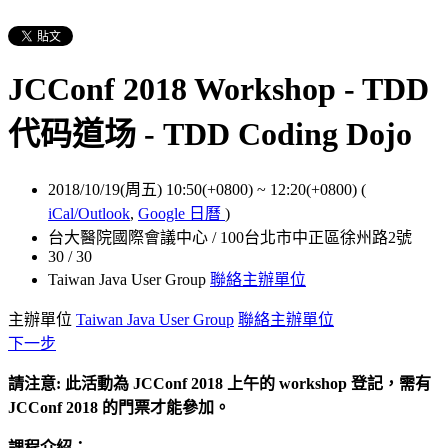
JCConf 2018 Workshop - TDD
代码道场 - TDD Coding Dojo
2018/10/19(周五) 10:50(+0800)
~
12:20(+0800)
(
iCal/Outlook
,
Google 日曆
)
台大醫院國際會議中心 / 100台北市中正區徐州路2號
30 / 30
Taiwan Java User Group
聯絡主辦單位
主辦單位
Taiwan Java User Group
聯絡主辦單位
下一步
請注意: 此活動為 JCConf 2018 上午的 workshop 登記，需有
JCConf 2018 的門票才能參加。
課程介紹：