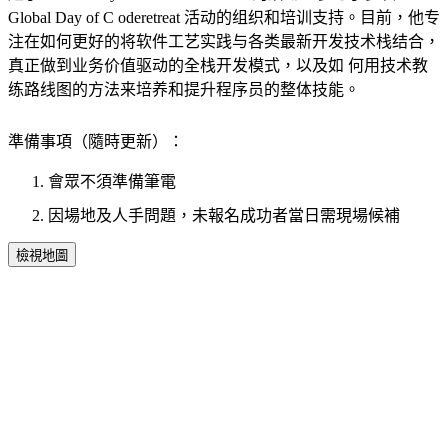
Global Day of C oderetreat 活动的组织和培训支持。目前，他专
注在如何更好的将软件工艺实践与各类最新开发技术栈结合，
真正做到业务价值驱动的全栈开发模式，以及如 何用技术教
练路线图的方法来培养和提升程序员的整体技能。
準備事項（隨時更新）：
會眾不須準備筆電
因場地及人手問題，未報名成功者當日需現場候補
檢視地圖